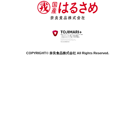
COPYRIGHT© 奈良食品株式会社 All Rights Reserved.