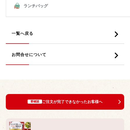
一覧へ戻る
お問合せについて
ご注文が完了できなかったお客様へ
要確認