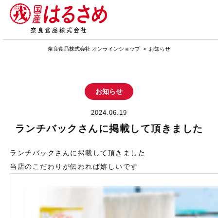
奈良食品株式会社 オンラインショップ
>
お知らせ
お知らせ
2024.06.19
ランチバックさんに掲載して頂きました
ランチバックさんに掲載して頂きました
当店のこだわりが伝われば嬉しいです